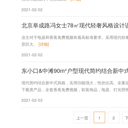
2021-02-02
北京阜成路冯女士78㎡现代轻奢风格设计
业主对于电器和香蕉免费视频有着高标准要求。采用现代轻
异巨大。
[详细]
2021-02-02
东小口&中滩90m²户型现代简约结合新中
现代简约结合新中式风格，实用功能强大，性价比高。全案
下载类产品，全套香蕉免费视频，软装饰品，电器、灯光照
2021-02-03
上一页
1
2